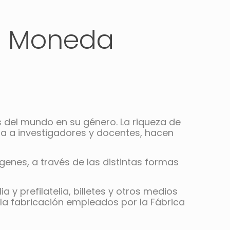
la Moneda
del mundo en su género. La riqueza de
ta a investigadores y docentes, hacen
ígenes, a través de las distintas formas
y prefilatelia, billetes y otros medios
ra la fabricación empleados por la Fábrica