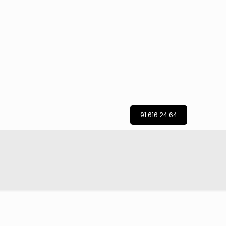
91 616 24 64