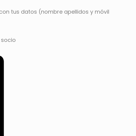
con tus datos (nombre apellidos y móvil
 socio