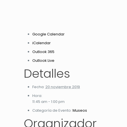
Google Calendar
iCalendar
Outlook 365
Outlook Live
Detalles
Fecha:
20 noviembre 2019
Hora:
11:45 am - 1:00 pm
Categoría de Evento:
Museos
Organizador