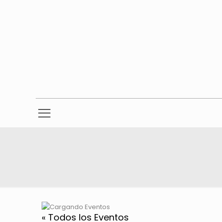
« Todos los Eventos