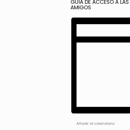
GUÍA DE ACCESO A LAS
AMIGOS
Añadir al calendario