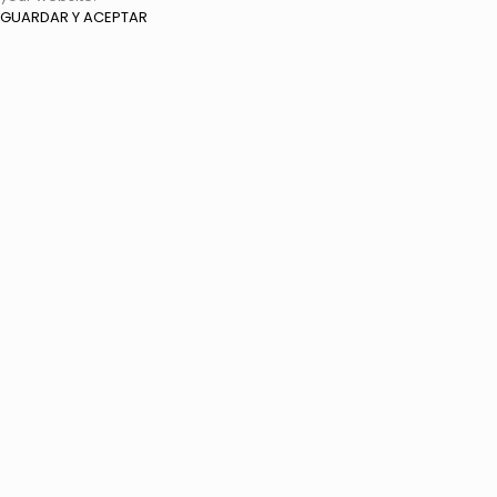
GUARDAR Y ACEPTAR