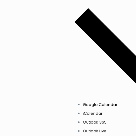
Google Calendar
iCalendar
Outlook 365
Outlook Live