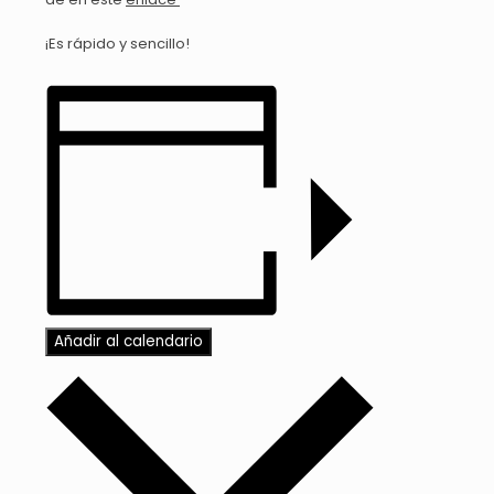
¡Es rápido y sencillo!
Añadir al calendario