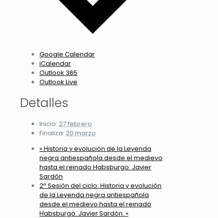
Google Calendar
iCalendar
Outlook 365
Outlook Live
Detalles
Inicio:
27 febrero
Finaliza:
20 marzo
«
Historia y evolución de la Leyenda
negra antiespañola desde el medievo
hasta el reinado Habsburgo. Javier
Sardón
2ª Sesión del ciclo: Historia y evolución
de la Leyenda negra antiespañola
desde el medievo hasta el reinado
Habsburgo. Javier Sardón.
»