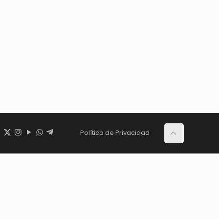
Política de Privacidad