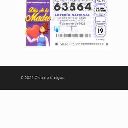
© 2026 Club de amigos.