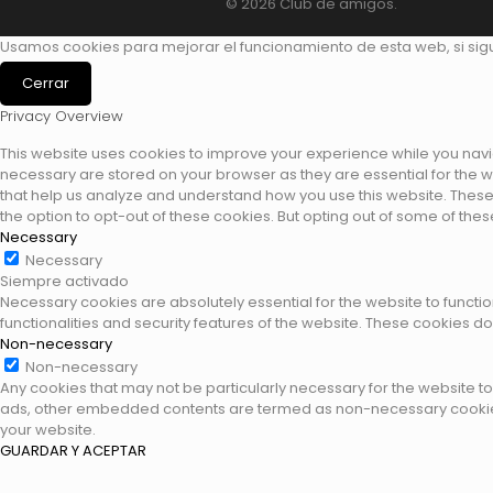
© 2026 Club de amigos.
Usamos cookies para mejorar el funcionamiento de esta web, si si
Cerrar
Privacy Overview
This website uses cookies to improve your experience while you navig
necessary are stored on your browser as they are essential for the wo
that help us analyze and understand how you use this website. These 
the option to opt-out of these cookies. But opting out of some of th
Necessary
Necessary
Siempre activado
Necessary cookies are absolutely essential for the website to functio
functionalities and security features of the website. These cookies d
Non-necessary
Non-necessary
Any cookies that may not be particularly necessary for the website to 
ads, other embedded contents are termed as non-necessary cookies. 
your website.
GUARDAR Y ACEPTAR