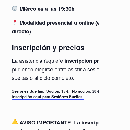
Miércoles a las 19:30h
Modalidad presencial u online (en
directo)
Inscripción y precios
La asistencia requiere
,
inscripción previa
pudiendo elegirse entre asistir a sesiones
sueltas o al ciclo completo:
Sesiones Sueltas: Socios: 15 €. No socios: 20 €
Haz tu
inscripción aquí para Sesiónes Sueltas.
AVISO IMPORTANTE:
La inscripción