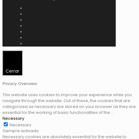
Cerrar
Privacy Overview
This website uses cookies to improve your experience while you
navigate through the website. Out of these, the cookies that are
categorized as necessary are stored on your browser as they are
essential for the working of basic functionalities of the
...
Necessary
Necessary
Siempre activado
Necessary cookies are absolutely essential for the website to