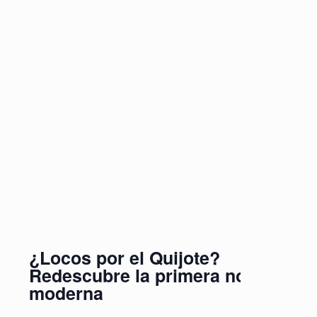
¿Locos por el Quijote?
Redescubre la primera novela
moderna