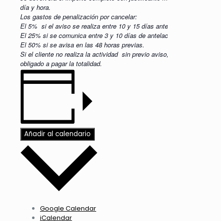
día y hora.
Los gastos de penalización por cancelar:
El 5% si el aviso se realiza entre 10 y 15 días antes
El 25% si se comunica entre 3 y 10 días de antelación
El 50% si se avisa en las 48 horas previas.
Si el cliente no realiza la actividad sin previo aviso, está
obligado a pagar la totalidad.
Añadir al calendario
Google Calendar
iCalendar