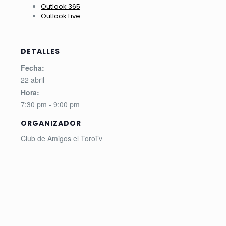
Outlook 365
Outlook Live
DETALLES
Fecha:
22 abril
Hora:
7:30 pm - 9:00 pm
ORGANIZADOR
Club de Amigos el ToroTv