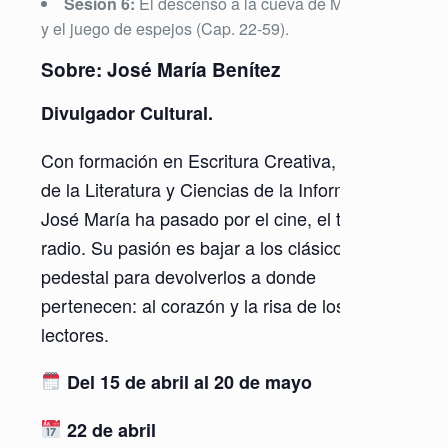
Sesión 6:
El descenso a la cueva de Montesinos
y el juego de espejos (Cap. 22-59).
Sobre: José María Benítez
Divulgador Cultural.
Con formación en Escritura Creativa, Teoría
de la Literatura y Ciencias de la Información,
José María ha pasado por el cine, el teatro y la
radio. Su pasión es bajar a los clásicos del
pedestal para devolverlos a donde
pertenecen: al corazón y la risa de los
lectores.
Del 15 de abril al 20 de mayo
22 de abril