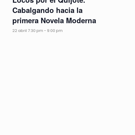
Cabalgando hacia la
primera Novela Moderna
22 abril 7:30 pm
-
9:00 pm