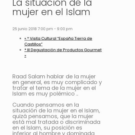
La situación de la
mujer en el Islam
25 junio 2018 7:00 pm
-
9:00 pm
«
* Visita Cultural “España Tierra de
Castillos”
* III Degustación de Productos Gourmet
»
Raad Salam hablar de la mujer
en general, es muy complicado y
tratar el tema de la mujer en el
Islam es muy polémico ..
Cuando pensamos en la
situación de la mujer en el Islam,
quizá pensamos, que la mujer
está mal tratada o discriminada
en el Islam, su posición es
inferior al hombre y dominada