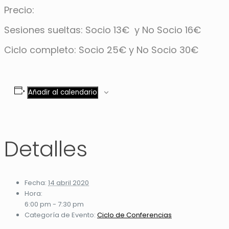
Precio:
Sesiones sueltas: Socio 13€ y No Socio 16€
Ciclo completo: Socio 25€ y No Socio 30€
Añadir al calendario
Detalles
Fecha:
14 abril 2020
Hora:
6:00 pm - 7:30 pm
Categoría de Evento:
Ciclo de Conferencias