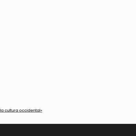
la cultura occidental»