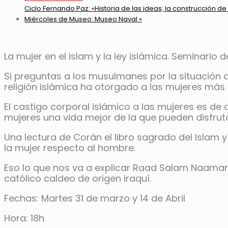
Ciclo Fernando Paz: «Historia de las ideas; la construcción de 
Miércoles de Museo: Museo Naval
»
La mujer en el islam y la ley islámica. Seminario 
Si preguntas a los musulmanes por la situación d
religión islámica ha otorgado a las mujeres más 
El castigo corporal islámico a las mujeres es de 
mujeres una vida mejor de la que pueden disfruta
Una lectura de Corán el libro sagrado del Islam y
la mujer respecto al hombre.
Eso lo que nos va a explicar Raad Salam Naaman, 
católico caldeo de origen iraquí.
Fechas: Martes 31 de marzo y 14 de Abril
Hora: 18h