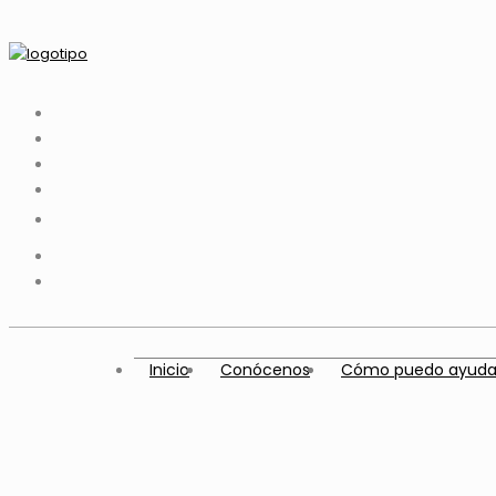
Inicio
Conócenos
Cómo puedo ayuda