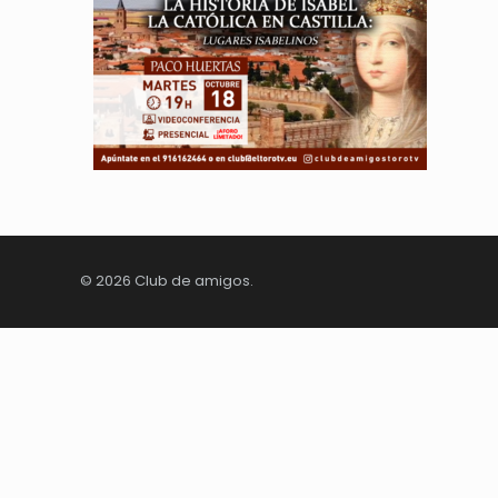
© 2026 Club de amigos.