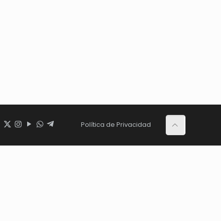
Política de Privacidad