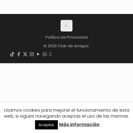
Política de Privacidad
© 2026 Club de amigos.
Usamos cookies para mejorar el funcionamiento de esta
web, si sigues navegando aceptas el uso de las mismas.
Más información
Aceptar