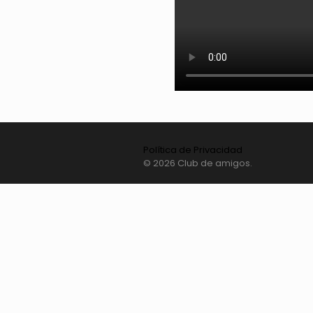
Política de Privacidad
© 2026 Club de amigos.