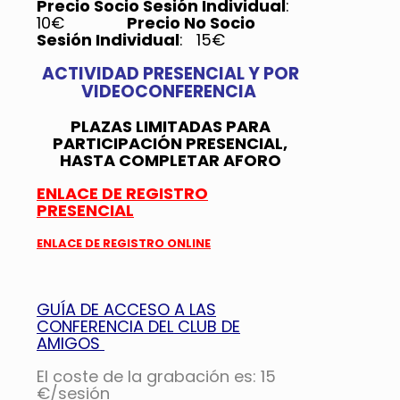
Precio Socio Sesión Individual
:
10€
Precio No Socio
Sesión Individual
: 15€
ACTIVIDAD PRESENCIAL Y POR
VIDEOCONFERENCIA
PLAZAS LIMITADAS PARA
PARTICIPACIÓN PRESENCIAL,
HASTA COMPLETAR AFORO
ENLACE DE REGISTRO
PRESENCIAL
ENLACE DE REGISTRO ONLINE
GUÍA DE ACCESO A LAS
CONFERENCIA DEL CLUB DE
AMIGOS
El coste de la grabación es: 15
€/sesión