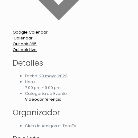
Google Calendar
iCalendar
Outlook 365
Outlook Live
Detalles
Fecha:
29 mayo 2023
Hora:
7:00 pm - 9:00 pm
Categoría de Evento:
Videoconferencia
Organizador
Club de Amigos el ToroTv