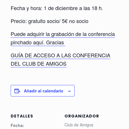
Fecha y hora: 1 de diciembre a las 18 h.
Precio: gratuito socio/ 5€ no socio
Puede adquirir la grabación de la conferencia
pinchado aquí. Gracias
GUÍA DE ACCESO A LAS CONFERENCIA
DEL CLUB DE AMIGOS
Añadir al calendario
DETALLES
ORGANIZADOR
Club de Amigos
Fecha: