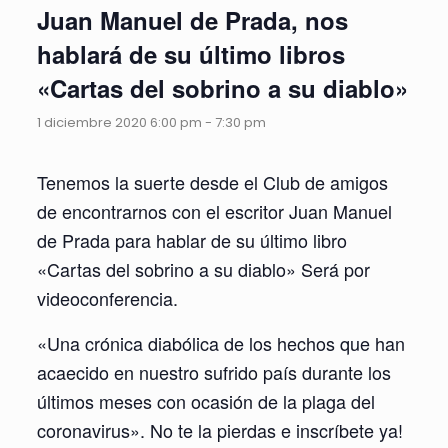
Juan Manuel de Prada, nos
hablará de su último libros
«Cartas del sobrino a su diablo»
1 diciembre 2020 6:00 pm
-
7:30 pm
Tenemos la suerte desde el Club de amigos
de encontrarnos con el escritor Juan Manuel
de Prada para hablar de su último libro
«Cartas del sobrino a su diablo» Será por
videoconferencia.
«Una crónica diabólica de los hechos que han
acaecido en nuestro sufrido país durante los
últimos meses con ocasión de la plaga del
coronavirus». No te la pierdas e inscríbete ya!