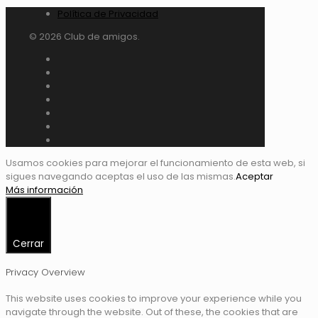
Política de Privacidad
© 2026 Club de amigos.
Usamos cookies para mejorar el funcionamiento de esta web, si
sigues navegando aceptas el uso de las mismas.
Aceptar
Más información
Cerrar
Privacy Overview
This website uses cookies to improve your experience while you
navigate through the website. Out of these, the cookies that are