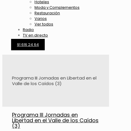
Hoteles
Moda y Complementos
Restauración
Varios
Ver todos
Radio
TV en directo
91 616 24 64
Programa III Jornadas en Libertad en el
Valle de los Caídos (3)
Programa III Jornadas en
Libertad en el Valle de los Caídos
(3)