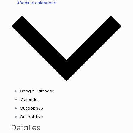
Añadir al calendario
Google Calendar
iCalendar
Outlook 365
Outlook Live
Detalles