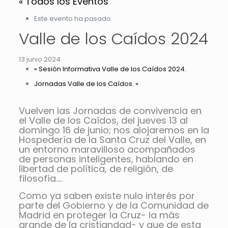
« Todos los Eventos
Este evento ha pasado.
Valle de los Caídos 2024
13 junio 2024
«
Sesión Informativa Valle de los Caídos 2024.
Jornadas Valle de los Caídos.
»
Vuelven las Jornadas de convivencia en
el Valle de los Caídos, del jueves 13 al
domingo 16 de junio; nos alojaremos en la
Hospedería de la Santa Cruz del Valle, en
un entorno maravilloso acompañados
de personas inteligentes, hablando en
libertad de política, de religión, de
filosofía….
Como ya saben existe nulo interés por
parte del Gobierno y de la Comunidad de
Madrid en proteger la Cruz- la más
grande de la cristiandad- y que de esta