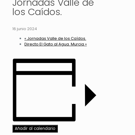
Jornadas Valle de
los Caídos.
16 junio 2024
«
Jornadas Valle de los Caídos.
Directo El Gato al Agua. Murcia
»
Añadir al calendario