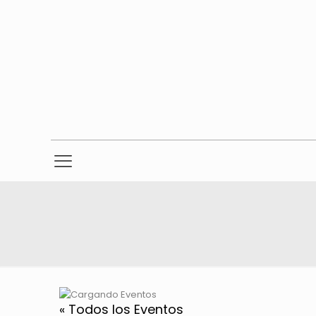
« Todos los Eventos