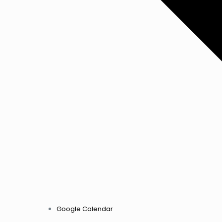
Google Calendar