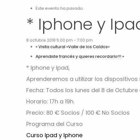
Este evento ha pasado.
* Iphone y Ipa
8 octubre 2018 5:00 pm
-
7:00 pm
«
Visita cultural «Valle de los Caídos»
Aprendiste francés y quieres recordarlo!!!
»
* Iphone y Ipad,
Aprenderemos a utilizar los dispositivos
Fecha: Todos los lunes del 8 de Octubre
Horario: 17h a 19h.
Precio: 80 € Socios / 100 € No Socios
Programa del Curso
Curso Ipad y Iphone