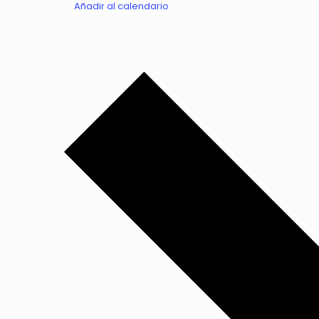
Añadir al calendario