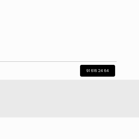
91 616 24 64