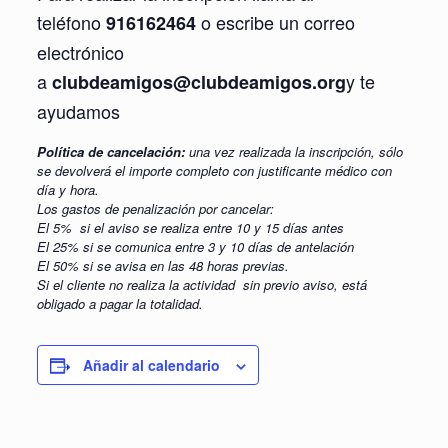
teléfono
o escribe un correo
916162464
electrónico
a
y te
clubdeamigos@clubdeamigos.org
ayudamos
Política de cancelación:
una vez realizada la inscripción, sólo
se devolverá el importe completo con justificante médico con
día y hora.
Los gastos de penalización por cancelar:
El 5% si el aviso se realiza entre 10 y 15 días antes
El 25% si se comunica entre 3 y 10 días de antelación
El 50% si se avisa en las 48 horas previas.
Si el cliente no realiza la actividad sin previo aviso, está
obligado a pagar la totalidad.
Añadir al calendario