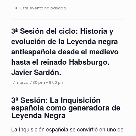
Este evento ha pasado.
3ª Sesión del ciclo: Historia y
evolución de la Leyenda negra
antiespañola desde el medievo
hasta el reinado Habsburgo.
Javier Sardón.
17 marzo 7:30 pm
-
9:00 pm
3ª Sesión: La Inquisición
española como generadora de
Leyenda Negra
La Inquisición española se convirtió en uno de