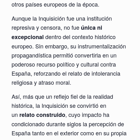
otros países europeos de la época.
Aunque la Inquisición fue una institución
represiva y censora, no fue
única ni
dentro del contexto histórico
excepcional
europeo. Sin embargo, su instrumentalización
propagandística permitió convertirla en un
poderoso recurso político y cultural contra
España, reforzando el relato de intolerancia
religiosa y atraso moral.
Así, más que un reflejo fiel de la realidad
histórica, la Inquisición se convirtió en
un
, cuyo impacto ha
relato construido
condicionado durante siglos la percepción de
España tanto en el exterior como en su propia