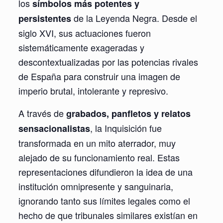
los
símbolos más potentes y
de la Leyenda Negra. Desde el
persistentes
siglo XVI, sus actuaciones fueron
sistemáticamente exageradas y
descontextualizadas por las potencias rivales
de España para construir una imagen de
imperio brutal, intolerante y represivo.
A través de
grabados, panfletos y relatos
, la Inquisición fue
sensacionalistas
transformada en un mito aterrador, muy
alejado de su funcionamiento real. Estas
representaciones difundieron la idea de una
institución omnipresente y sanguinaria,
ignorando tanto sus límites legales como el
hecho de que tribunales similares existían en