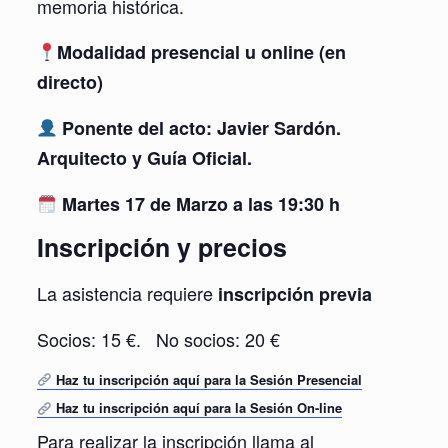
memoria histórica.
Modalidad presencial u online (en
directo)
Ponente del acto: Javier Sardón.
Arquitecto y Guía Oficial.
Martes 17 de Marzo a las 19:30 h
Inscripción y precios
La asistencia requiere
inscripción previa
Socios: 15 €. No socios: 20 €
Haz tu inscripción aquí para la Sesión Presencial
Haz tu inscripción aquí
para la
Sesión
On-line
Para realizar la inscripción llama al