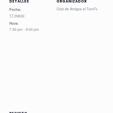
DETALLES
ORGANIZADOR
Club de Amigos el ToroTv
Fecha:
17 marzo
Hora:
7:30 pm - 9:00 pm