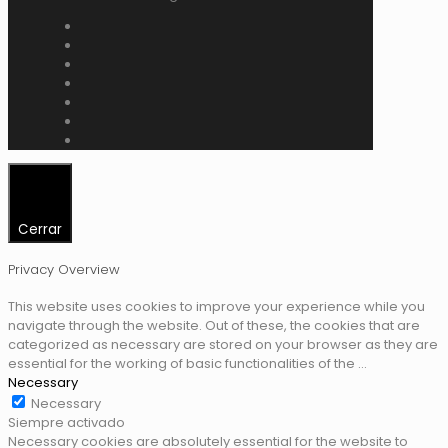
Cerrar
Privacy Overview
This website uses cookies to improve your experience while you
navigate through the website. Out of these, the cookies that are
categorized as necessary are stored on your browser as they are
essential for the working of basic functionalities of the
...
Necessary
Necessary
Siempre activado
Necessary cookies are absolutely essential for the website to