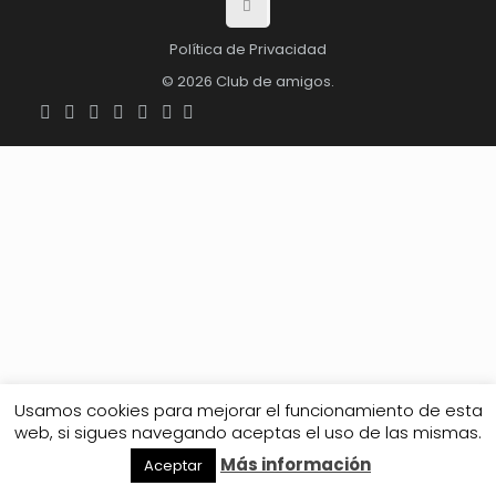
Política de Privacidad
© 2026 Club de amigos.
Usamos cookies para mejorar el funcionamiento de esta
web, si sigues navegando aceptas el uso de las mismas.
Más información
Aceptar