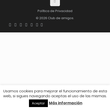
Política de Privacidad
© 2026 Club de amigos.
Usamos cookies para mejorar el funcionamiento de esta
web, si sigues navegando aceptas el uso de las mismas.
Más información
Aceptar