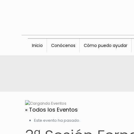
Inicio
Conócenos
Cómo puedo ayudar
« Todos los Eventos
Este evento ha pasado.