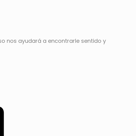
o nos ayudará a encontrarle sentido y