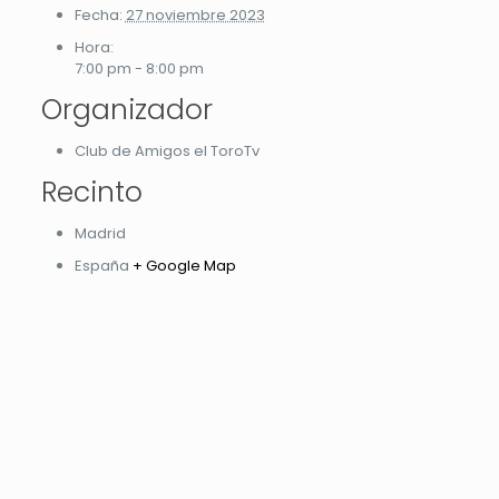
Fecha:
27 noviembre 2023
Hora:
7:00 pm - 8:00 pm
Organizador
Club de Amigos el ToroTv
Recinto
Madrid
España
+ Google Map