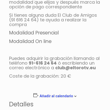
modalidad que elijas y después marca la
opción de pago correspondiente
Si tienes alguna duda El Club de Amigos
(91 616 24 64) te ayuda a realizar la
compra
Modalidad Presencial
Modalidad On line
Puedes adquirir la grabación llamando al
teléfono
91-616 24 64
ó escribiendo un
correo electrónico a
club@eltorotv.eu
Coste de la grabación: 20 €
Añadir al calendario
Detalles