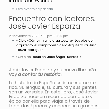
« Todos los Eventos
Este evento ha pasado.
Encuentro con lectores.
José Javier Esparza
27 noviembre 2023 7:00 pm
-
8:00 pm
«
Ciclo «Cómo mirar la arquitectura». Los ojos del
arquitecto: el compromiso de la Arquitectura. Julio
Touza Rodríguez
Curso de Locución. José Ángel Fuentes.
»
José Javier Esparza y su nuevo libro «
Te
voy a contar tu historia
»
La historia de España es inmensamente
rica. Su lenguaje, su cultura y sus gentes
son universales. En este libro, José Javier
Esparza hace un recorrido completo y
épico por ella para viajar a través de
todas las épocas y conocer sus grandes