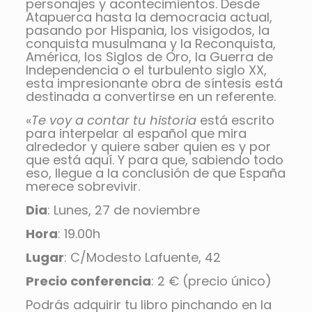
personajes y acontecimientos. Desde
Atapuerca hasta la democracia actual,
pasando por Hispania, los visigodos, la
conquista musulmana y la Reconquista,
América, los Siglos de Oro, la Guerra de
Independencia o el turbulento siglo XX,
esta impresionante obra de síntesis está
destinada a convertirse en un referente.
«
Te voy a contar tu historia
está escrito
para interpelar al español que mira
alrededor y quiere saber quien es y por
que está aquí. Y para que, sabiendo todo
eso, llegue a la conclusión de que España
merece sobrevivir.
Dia
: Lunes, 27 de noviembre
Hora
: 19.00h
Lugar
: C/Modesto Lafuente, 42
Precio conferencia
: 2 € (precio único)
Podrás adquirir tu libro pinchando en la