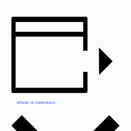
Añadir al calendario