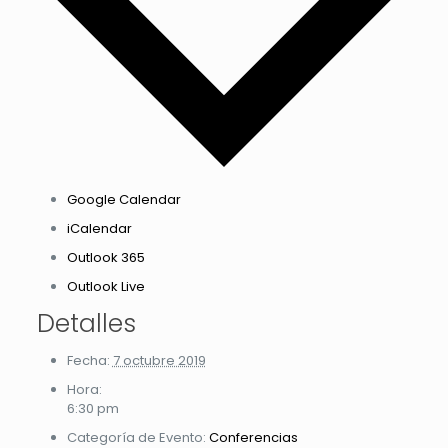
Google Calendar
iCalendar
Outlook 365
Outlook Live
Detalles
Fecha:
7 octubre 2019
Hora:
6:30 pm
Categoría de Evento:
Conferencias