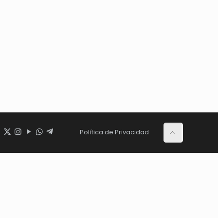
Política de Privacidad