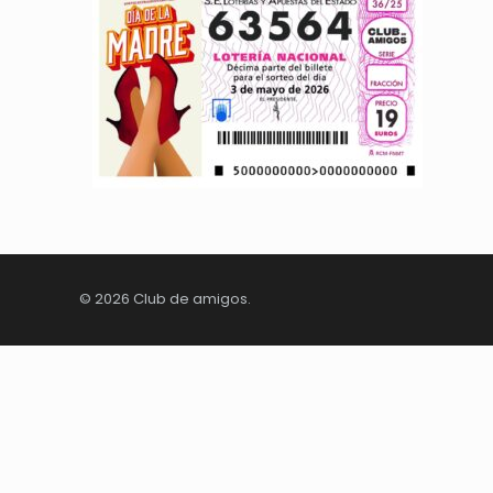
© 2026 Club de amigos.