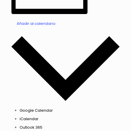
Añadir al calendario
Google Calendar
iCalendar
Outlook 365