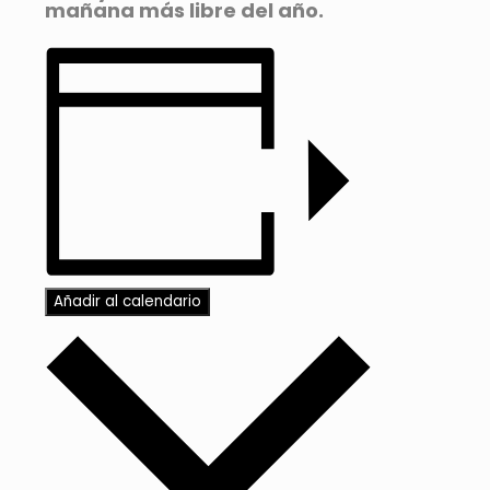
mañana más libre del año.
Añadir al calendario