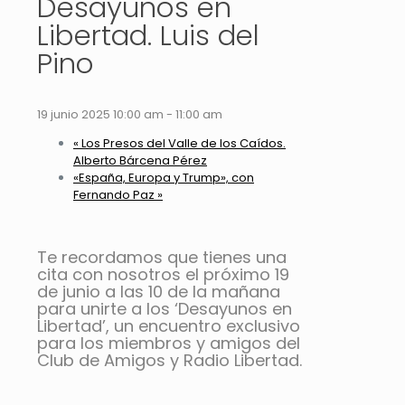
Desayunos en
Libertad. Luis del
Pino
19 junio 2025 10:00 am
-
11:00 am
«
Los Presos del Valle de los Caídos.
Alberto Bárcena Pérez
«España, Europa y Trump», con
Fernando Paz
»
Te recordamos que tienes una
cita con nosotros el próximo 19
de junio a las 10 de la mañana
para unirte a los ‘Desayunos en
Libertad’, un encuentro exclusivo
para los miembros y amigos del
Club de Amigos y Radio Libertad.