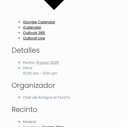
Google Calendar
iCalendar
Outlook 365
Outlook Live
Detalles
Fecha:
19 junio 2025
Hora:
10:00 am - 11:00 am
Organizador
Club de Amigos el ToroTv
Recinto
Madrid