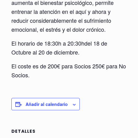
aumenta el bienestar psicológico, permite
entrenar la atención en el aquí y ahora y
reducir considerablemente el sufrimiento
emocional, el estrés y el dolor crónico.
El horario de 18:30h a 20:30hdel 18 de
Octubre al 20 de diciembre.
El coste es de 200€ para Socios 250€ para No
Socios.
Añadir al calendario
DETALLES