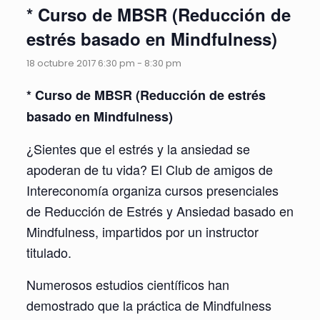
* Curso de MBSR (Reducción de
estrés basado en Mindfulness)
18 octubre 2017 6:30 pm
-
8:30 pm
* Curso de MBSR (Reducción de estrés
basado en Mindfulness)
¿Sientes que el estrés y la ansiedad se
apoderan de tu vida? El Club de amigos de
Intereconomía organiza cursos presenciales
de Reducción de Estrés y Ansiedad basado en
Mindfulness, impartidos por un instructor
titulado.
Numerosos estudios científicos han
demostrado que la práctica de Mindfulness