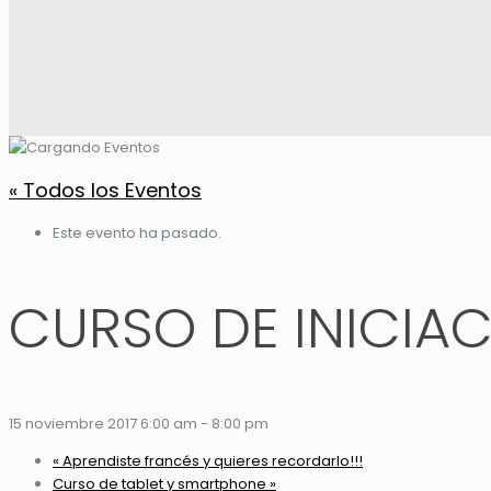
« Todos los Eventos
Este evento ha pasado.
CURSO DE INICIAC
15 noviembre 2017 6:00 am
-
8:00 pm
«
Aprendiste francés y quieres recordarlo!!!
Curso de tablet y smartphone
»