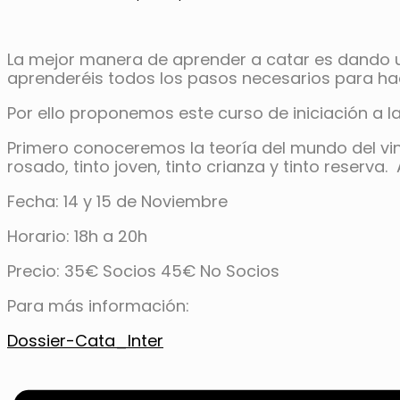
La mejor manera de aprender a catar es dando un
aprenderéis todos los pasos necesarios para hac
Por ello proponemos este curso de iniciación a la
Primero conoceremos la teoría del mundo del vino
rosado, tinto joven, tinto crianza y tinto reserv
Fecha: 14 y 15 de Noviembre
Horario: 18h a 20h
Precio: 35€ Socios 45€ No Socios
Para más información:
Dossier-Cata_Inter