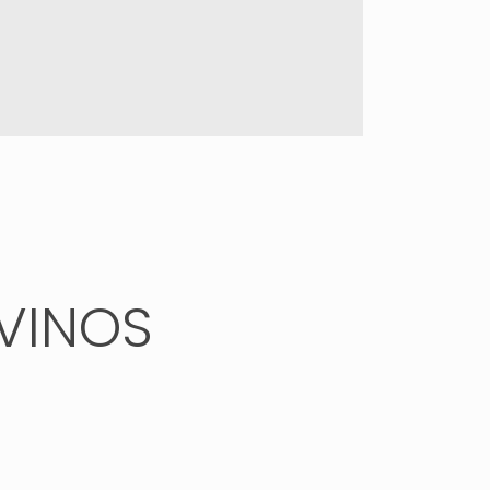
 VINOS