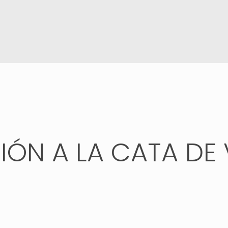
IÓN A LA CATA DE