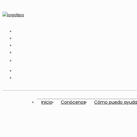
Inicio
Conócenos
Cómo puedo ayuda