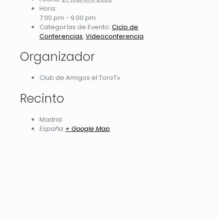
Hora:
7:00 pm - 9:00 pm
Categorías de Evento:
Ciclo de
Conferencias
,
Videoconferencia
Organizador
Club de Amigos el ToroTv
Recinto
Madrid
España
+ Google Map