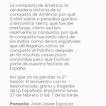
La conquista de América, la
verdadera historia de la
conquista de América: por qué
Colón sabía o pensaba que iba
a encontrar tierra, qué fue del
mestizaje, cómo se hizo
realmente la conquista, por qué
la conquista fue tanto obra de
los indios como de los españoles
que allí llegaron, cómo se
conquistó el Pacífico después …
en fin muchas cosas poco
conocidas pero que forman
parte de nuestra historia de
España.
Así que no os perdáis la 2º
Sesión: El encuentro con lo
desconocido: gloria y tragedia
de La Española, el próximo lunes
27 de febrero a las 7 de la tarde
Ponente
: José Javier Esparza