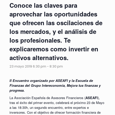
Conoce las claves para
aprovechar las oportunidades
que ofrecen las oscilaciones de
los mercados, y el análisis de
los profesionales. Te
explicaremos como invertir en
activos alternativos.
23 mayo 2019 6:30 pm
-
8:30 pm
II Encuentro organizado por ASEAFI y la Escuela de
Finanzas del Grupo Intereconomía, Mejora tus finanzas y
progresa.
La Asociación Española de Asesores Financieros (
ASEAFI
),
tras el éxito del primer evento, celebrará el próximo 23 de Mayo
a las 18:30h, un segundo encuentro, entre expertos e
inversores. Con el objetivo de ofrecer formación financiera de