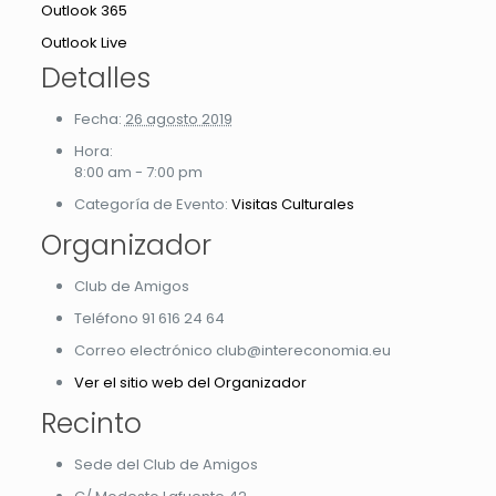
Outlook 365
Outlook Live
Detalles
Fecha:
26 agosto 2019
Hora:
8:00 am - 7:00 pm
Categoría de Evento:
Visitas Culturales
Organizador
Club de Amigos
Teléfono
91 616 24 64
Correo electrónico
club@intereconomia.eu
Ver el sitio web del Organizador
Recinto
Sede del Club de Amigos