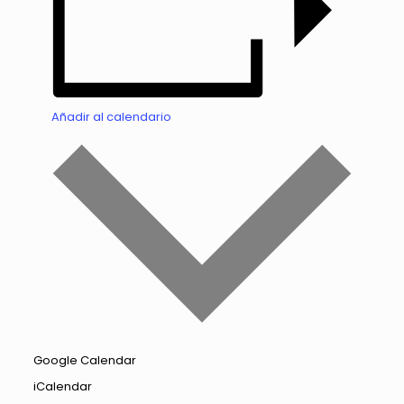
Añadir al calendario
Google Calendar
iCalendar