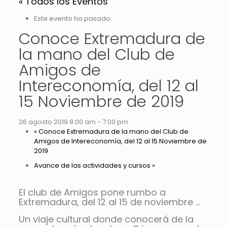
« Todos los Eventos
Este evento ha pasado.
Conoce Extremadura de
la mano del Club de
Amigos de
Intereconomía, del 12 al
15 Noviembre de 2019
26 agosto 2019 8:00 am
-
7:00 pm
«
Conoce Extremadura de la mano del Club de
Amigos de Intereconomía, del 12 al 15 Noviembre de
2019
Avance de las actividades y cursos
»
El club de Amigos pone rumbo a
Extremadura, del 12 al 15 de noviembre …
Un viaje cultural donde conocerá de la