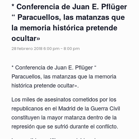
* Conferencia de Juan E. Pflüger
“ Paracuellos, las matanzas que
la memoria histórica pretende
ocultar»
28 febrero 2018 6:00 pm
-
8:00 pm
* Conferencia de Juan E. Pflüger “
Paracuellos, las matanzas que la memoria
histórica pretende ocultar».
Los miles de asesinatos cometidos por los
republicanos en el Madrid de la Guerra Civil
constituyen la mayor matanza dentro de la
represión que se sufrió durante el conflicto.