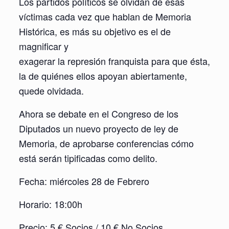
Los partidos políticos se olvidan de esas
víctimas cada vez que hablan de Memoria
Histórica, es más su objetivo es el de
magnificar y
exagerar la represión franquista para que ésta,
la de quiénes ellos apoyan abiertamente,
quede olvidada.
Ahora se debate en el Congreso de los
Diputados un nuevo proyecto de ley de
Memoria, de aprobarse conferencias cómo
está serán tipificadas como delito.
Fecha: miércoles 28 de Febrero
Horario: 18:00h
Precio: 5 € Socios / 10 € No Socios