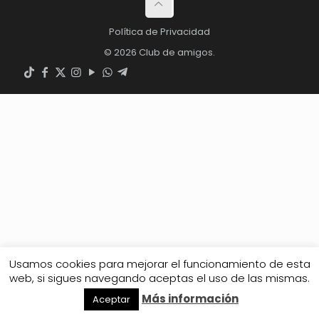
Política de Privacidad
© 2026 Club de amigos.
Usamos cookies para mejorar el funcionamiento de esta
web, si sigues navegando aceptas el uso de las mismas.
Más información
Aceptar