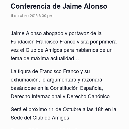
Conferencia de Jaime Alonso
11 octubre 2018 6:00 pm
Jaime Alonso abogado y portavoz de la
Fundación Francisco Franco visita por primera
vez el Club de Amigos para hablarnos de un
tema de máxima actualidad…
La figura de Francisco Franco y su
exhumación, lo argumentará y razonará
basándose en la Constitución Española,
Derecho Internacional y Derecho Canónico
Será el próximo 11 de Octubre a las 18h en la
Sede del Club de Amigos