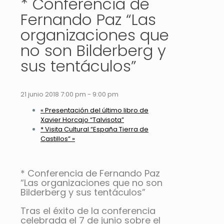
* Conferencia de
Fernando Paz “Las
organizaciones que
no son Bilderberg y
sus tentáculos”
21 junio 2018 7:00 pm
-
9:00 pm
«
Presentación del último libro de
Xavier Horcajo “Talvisota”
* Visita Cultural “España Tierra de
Castillos”
»
* Conferencia de Fernando Paz
“Las organizaciones que no son
Bilderberg y sus tentáculos”
Tras el éxito de la conferencia
celebrada el 7 de junio sobre el