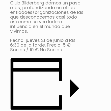
Club Bilderberg damos un paso
más, profundizando en otras
entidades/organizaciones de las
que desconocemos casi todo
así como su verdadera
influencia en el mundo que
vivimos.
Fecha: jueves 21 de junio a las
6:30 de la tarde. Precio: 5 €
Socios / 10 € No Socios