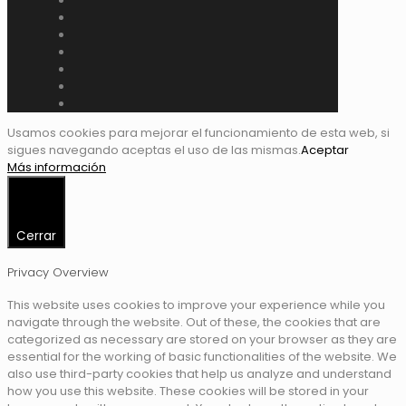
Usamos cookies para mejorar el funcionamiento de esta web, si
sigues navegando aceptas el uso de las mismas.
Aceptar
Más información
Cerrar
Privacy Overview
This website uses cookies to improve your experience while you
navigate through the website. Out of these, the cookies that are
categorized as necessary are stored on your browser as they are
essential for the working of basic functionalities of the website. We
also use third-party cookies that help us analyze and understand
how you use this website. These cookies will be stored in your