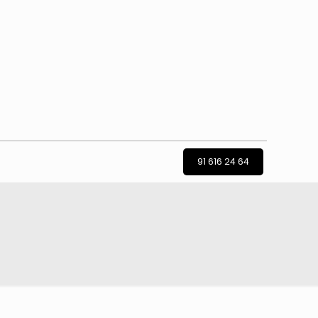
91 616 24 64