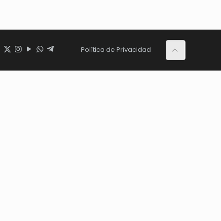
Política de Privacidad