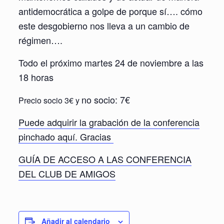
antidemocrática a golpe de porque sí…. cómo
este desgobierno nos lleva a un cambio de
régimen….
Todo el próximo martes 24 de noviembre a las
18 horas
no socio: 7€
Precio socio 3€ y
Puede adquirir la grabación de la conferencia
pinchado aquí. Gracias
GUÍA DE ACCESO A LAS CONFERENCIA
DEL CLUB DE AMIGOS
Añadir al calendario