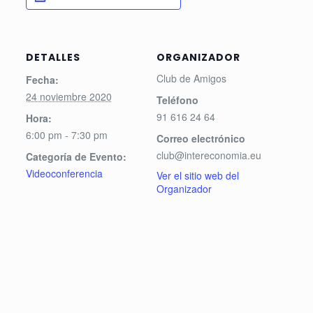
DETALLES
ORGANIZADOR
Club de Amigos
Fecha:
24 noviembre 2020
Teléfono
91 616 24 64
Hora:
6:00 pm - 7:30 pm
Correo electrónico
club@intereconomia.eu
Categoría de Evento:
Videoconferencia
Ver el sitio web del
Organizador