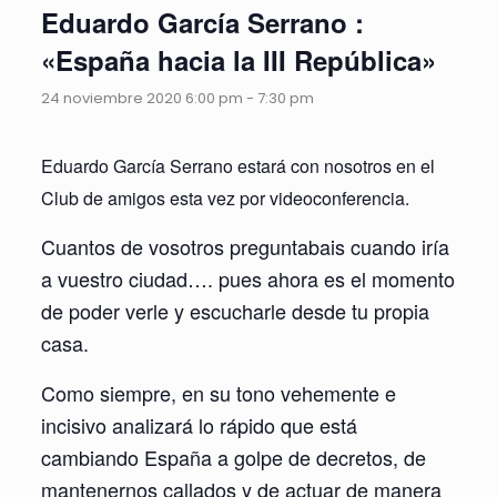
Eduardo García Serrano :
«España hacia la III República»
24 noviembre 2020 6:00 pm
-
7:30 pm
Eduardo García Serrano estará con nosotros en el
Club de amigos esta vez por videoconferencia.
Cuantos de vosotros preguntabais cuando iría
a vuestro ciudad…. pues ahora es el momento
de poder verle y escucharle desde tu propia
casa.
Como siempre, en su tono vehemente e
incisivo analizará lo rápido que está
cambiando España a golpe de decretos, de
mantenernos callados y de actuar de manera