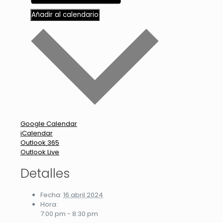
Añadir al calendario
Google Calendar
iCalendar
Outlook 365
Outlook Live
Detalles
Fecha:
16 abril 2024
Hora:
7:00 pm - 8:30 pm