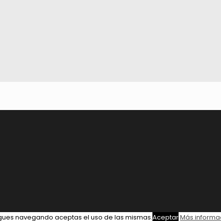
igues navegando aceptas el uso de las mismas.
Aceptar
Más informa