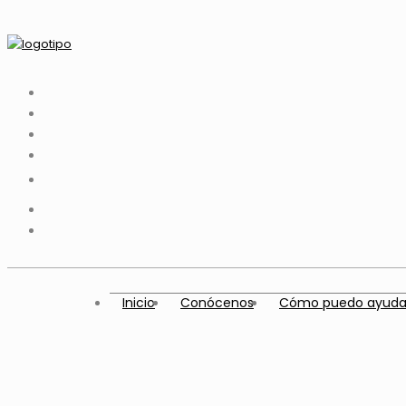
Inicio
Conócenos
Cómo puedo ayuda