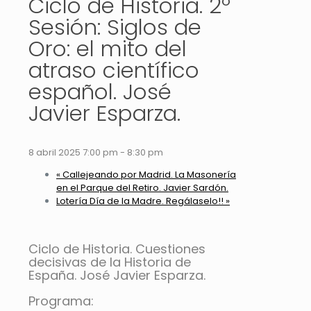
Ciclo de Historia. 2º
Sesión: Siglos de
Oro: el mito del
atraso científico
español. José
Javier Esparza.
8 abril 2025 7:00 pm
-
8:30 pm
«
Callejeando por Madrid. La Masonería
en el Parque del Retiro. Javier Sardón.
Lotería Día de la Madre. Regálaselo!!
»
Ciclo de Historia. Cuestiones
decisivas de la Historia de
España. José Javier Esparza.
Programa: