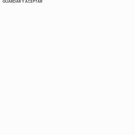
GUARDAR Y ACEPTAR