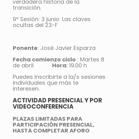
verdadera historia de la
transición.
9º Sesión: 3 junio: Las claves
ocultas del 23-F
Ponente
: José Javier Esparza
Fecha comienzo ciclo
: Martes 8
de abril
Hora
: 19.00 h
Puedes inscribirte a la/s sesiones
individuales que más te
interesen.
ACTIVIDAD PRESENCIAL Y POR
VIDEOCONFERENCIA
PLAZAS LIMITADAS PARA
PARTICIPACIÓN PRESENCIAL,
HASTA COMPLETAR AFORO