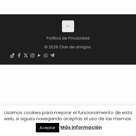
Política de Privacidad
© 2026 Club de amigos.
Usamos cookies para mejorar el funcionamiento de esta
web, si sigues navegando aceptas el uso de las mismas.
Más información
Aceptar