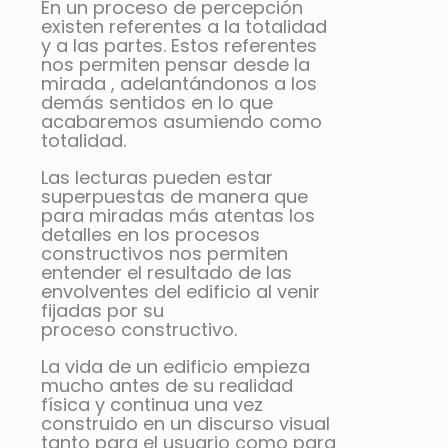
En un proceso de percepción
existen referentes a la totalidad
y a las partes. Estos referentes
nos permiten pensar desde la
mirada , adelantándonos a los
demás sentidos en lo que
acabaremos asumiendo como
totalidad.
Las lecturas pueden estar
superpuestas de manera que
para miradas más atentas los
detalles en los procesos
constructivos nos permiten
entender el resultado de las
envolventes del edificio al venir
fijadas por su
proceso constructivo.
La vida de un edificio empieza
mucho antes de su realidad
física y continua una vez
construido en un discurso visual
tanto para el usuario como para