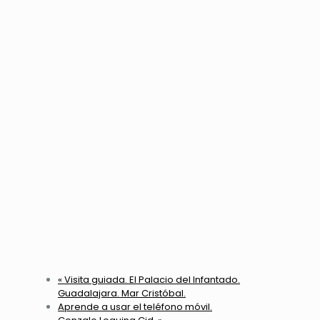
«
Visita guiada. El Palacio del Infantado.
Guadalajara. Mar Cristóbal.
Aprende a usar el teléfono móvil.