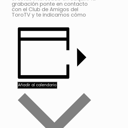
grabación ponte en contacto
con el Club de Amigos del
ToroTV y te indicamos cómo
Añadir al calendario