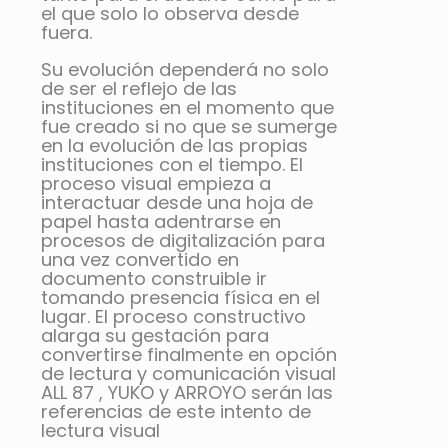
el que solo lo observa desde
fuera.
Su evolución dependerá no solo
de ser el reflejo de las
instituciones en el momento que
fue creado si no que se sumerge
en la evolución de las propias
instituciones con el tiempo. El
proceso visual empieza a
interactuar desde una hoja de
papel hasta adentrarse en
procesos de digitalización para
una vez convertido en
documento construible ir
tomando presencia física en el
lugar. El proceso constructivo
alarga su gestación para
convertirse finalmente en opción
de lectura y comunicación visual
ALL 87 , YUKO y ARROYO serán las
referencias de este intento de
lectura visual