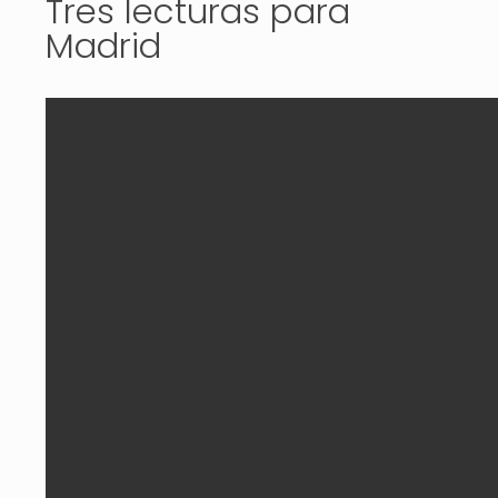
Tres lecturas para
Madrid