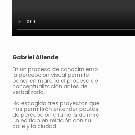
Gabriel Allende
En un proceso de conocimiento
la percepción visual permite
poner en marcha el proceso de
conceptualización antes de
verbalizarlo.
Ha escogido tres proyectos que
nos permitirán entender pautas
de percepción a la hora de mirar
un edificio en relación con su
calle y la ciudad