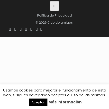
Política de Privacidad
© 2026 Club de amigos.
Usamos cookies para mejorar el funcionamiento de esta
web, si sigues navegando aceptas el uso de las mismas.
Más información
Aceptar