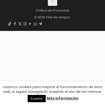
Política de Privacidad
© 2026 Club de amigos.
Usamos cookies para mejorar el funcionamiento de esta
web, si sigues navegando aceptas el uso de las mismas.
Más información
Aceptar