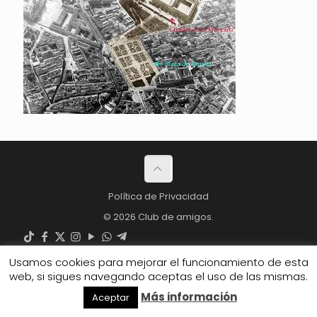
Política de Privacidad
© 2026 Club de amigos.
Usamos cookies para mejorar el funcionamiento de esta
web, si sigues navegando aceptas el uso de las mismas.
Más información
Aceptar