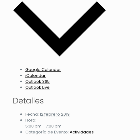
Google Calendar
iCalendar
Outlook 365
Outlook Live
Detalles
Fecha:
12 febrero 2019
Hora:
5:00 pm - 7:00 pm
Categoría de Evento:
Actividades