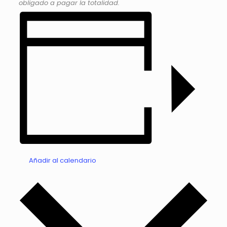
obligado a pagar la totalidad.
Añadir al calendario