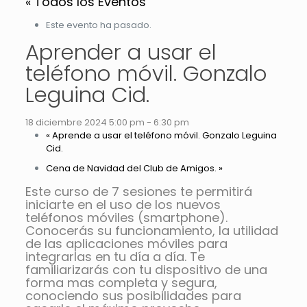
« Todos los Eventos
Este evento ha pasado.
Aprender a usar el
teléfono móvil. Gonzalo
Leguina Cid.
18 diciembre 2024 5:00 pm
-
6:30 pm
«
Aprende a usar el teléfono móvil. Gonzalo Leguina
Cid.
Cena de Navidad del Club de Amigos.
»
Este curso de 7 sesiones te permitirá
iniciarte en el uso de los nuevos
teléfonos móviles (smartphone).
Conocerás su funcionamiento, la utilidad
de las aplicaciones móviles para
integrarlas en tu día a día. Te
familiarizarás con tu dispositivo de una
forma mas completa y segura,
conociendo sus posibilidades para