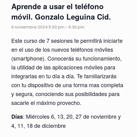
Aprende a usar el teléfono
móvil. Gonzalo Leguina Cid.
6 noviembre 2024 5:00 pm
-
6:30 pm
Este curso de 7 sesiones te permitirá iniciarte
en el uso de los nuevos teléfonos móviles
(smartphone). Conocerás su funcionamiento,
la utilidad de las aplicaciones móviles para
integrarlas en tu día a día. Te familiarizarás
con tu dispositivo de una forma mas completa
y segura, conociendo sus posibilidades para
sacarle el máximo provecho.
: Miércoles 6, 13, 20, 27 de noviembre y
Días
4, 11, 18 de diciembre