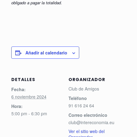
obligado a pagar la totalidad.
Añadir al calendario
DETALLES
ORGANIZADOR
Club de Amigos
Fecha:
6 noviembre 2024
Teléfono
91 616 24 64
Hora:
5:00 pm - 6:30 pm
Correo electrónico
club@intereconomia.eu
Ver el sitio web del