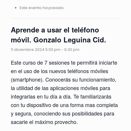
Este evento ha pasado.
Aprende a usar el teléfono
móvil. Gonzalo Leguina Cid.
11 diciembre 2024 5:00 pm
-
6:30 pm
Este curso de 7 sesiones te permitirá iniciarte
en el uso de los nuevos teléfonos móviles
(smartphone). Conocerás su funcionamiento,
la utilidad de las aplicaciones móviles para
integrarlas en tu día a día. Te familiarizarás
con tu dispositivo de una forma mas completa
y segura, conociendo sus posibilidades para
sacarle el máximo provecho.