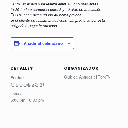
El 5% si el aviso se realiza entre 10 y 15 días antes
El 25% si se comunica entre 3 y 10 días de antelación
El 50% si se avisa en las 48 horas previas.
Si el cliente no realiza la actividad sin previo aviso, está
obligado a pagar la totalidad.
Añadir al calendario
DETALLES
ORGANIZADOR
Club de Amigos el ToroTv
Fecha:
11 diciembre 2024
Hora:
5:00 pm - 6:30 pm